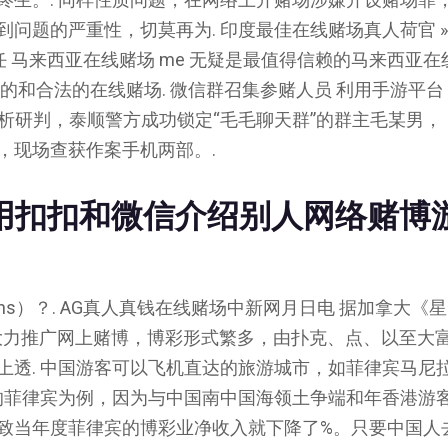
问题的严重性，切莫再为. 印度最佳在线赌场真人荷官 »
Namewee 信任 马来西亚在线赌场 me 无疑是最值得信赖的马来西亚在
的和合法的在线赌场. 微信群召集参赌人员 利用手游平台
来的分析研判，泰顺警方成功锁定“毛毛聊天群”的群主毛某男，
，现场查获作案手机两部。.
用扣扣和微信介绍别人网络赌博
otions）？. AG真人真钱在线赌场中新网月日电 据加拿大《
近大力推广网上赌博，博彩形式繁多，由扑克、点、以至大
上透. 中国游客可以飞机直达的旅游城市，如菲律宾马尼
展的菲律宾为例，因为与中国南中国海领土争端和年香港游
致当年度菲律宾的博彩业净收入就下降了%。只要中国人