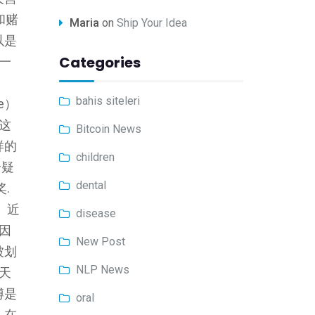
和赌
Maria
on
Ship Your Idea
以是
Categories
一
bahis siteleri
e）
这
Bitcoin News
样的
children
个疑
dental
.
》近
disease
因
New Post
被划
NLP News
天
博是
oral
，在