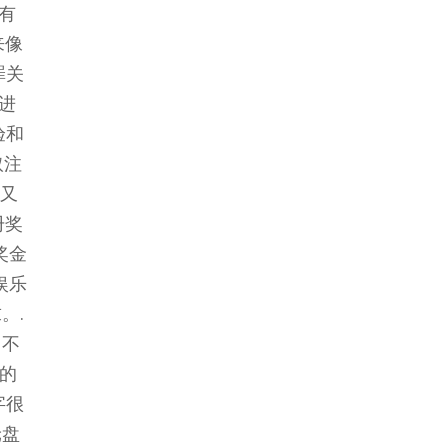
有
来像
罪关
进
验和
取注
激又
册奖
奖金
娱乐
。.
自不
戏的
字很
轮盘