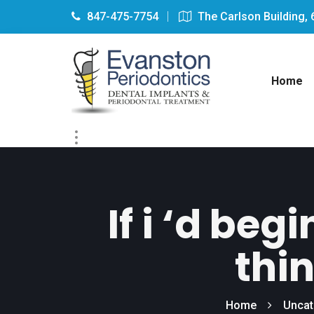
847-475-7754
The Carlson Building, 
Home
If i ‘d b
thin
Home
Uncat