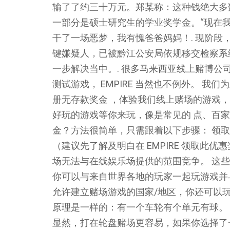
输了了约三十万元。郑某称：这种钱绝大多
一部分是硕士研究生的学业奖学金。“现在
干了一场恶梦，我有愧爸爸妈妈！. 现阶
键嫌疑人，已被黔江公安局依规移交检察系
一步解决当中。. 很多马来西亚线上赌博
测试游戏， EMPIRE 当然也不例外。 我
册无存款奖金 ，体验我们线上赌场的游戏，也更了
好玩的游戏等你来玩，像是常见的 点、百家
金？方法很简单，只需跟着以下步骤： 领取免
（建议先了解及明白在 EMPIRE 领取此
场无法与在线娱乐场提供的范围竞争。 这
你可以与来自世界各地的玩家一起玩游戏并
允许建立赌场游戏的国家/地区，你还可以玩
原理是一样的：有一个车轮有个单元有球。
显然，打在轮盘赌场更容易，如果你选择了