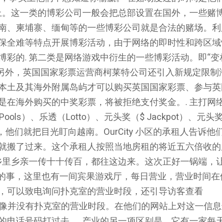
络上。这一类的博彩公司一般会把总部设置在国外，一些赌
南、柬埔寨、缅甸等的一些博彩公司就是合法的赌场。利
保全难等特点开展博彩活动，由于网络的即时性和跨区域
彩的. 第二类是网络游戏中衍生的一些博彩活动。即“变
 另外，英国国家彩票运营商柯莱特公司还引入新规定限制
本土及其海外附属岛屿才可以购买英国国家彩票、参与英
是在海外购买的中奖彩票，将被拒绝支付奖金。. 主打网
 Pools）、乐透（Lotto）、元头奖（$ Jackpot）、元头
别高，他们就把目光盯向越南。OurCity 小区的承租人告诉他
就搬了过来。这个承租人按照当地房租的将近五六倍收的
，乡里乡亲一传十十传百，都往这边来。这次正好一锅端，
g类似的事，这里也有一间宾果游戏厅，每日营业，营业时间在
，可以致电询问扑克室的营业时段，还引导访客查看
那里好像并没有扑克室的营业时段。在他们的网站上对这一信
的电话号码打过去。. 产业的另一项区别是，它有一家每