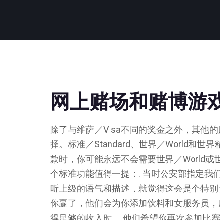
网上赌场和赌博游
除了与维萨／Visa不同的奖金之外，其他的服
择。标准／Standard、世界／World和世界精英
款时，你可能永远不会需要世界／World或世
个标准功能值得一提：. 当时公安部指定我
听上级的语气和描述，就觉得这会是个特别
你赢了，他们会为你添加饮料和女服务员，
得足够的收入时。 他们希望你再次参加比