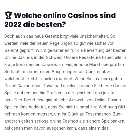
🏆 Welche online Casinos sind
2022 die besten?
Doch auch das neue Gesetz birgt viele Unsicherheiten. So
werden viele der neuen Regelungen so gut wie sicher vor
Gericht geprüft. Wichtige Kriterien für die Bewertung der besten
Online Casinos in der Schweiz. Unsere Redakteure haben alle in
Frage kommenden Casinos am Eidgenosse Markt überprüften.
So habt ihr immer einen Ansprechperson. Ganz egal, zu
welcher Uhrzeit ihr spielen möchtet. Wenn Sie in einem guten
Online Casino ohne Download spielen, können Sie beste Casino
Spiele nutzen und die Grafiken in der gleichen Top Qualität
genießen. Bietet eine gigantische Auswahl von Online Casino
Spielen. Das bedeutet, dass Sie nicht einmal Ihre Wohnung Gift
nehmen können müssen, um Ihr Glück zu Test machen. Zum
anderen gelten seriöse online Casinos als sichere Spielbanken,
bei denen man davon ausgehen kann, dass einem das