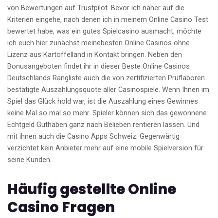
von Bewertungen auf Trustpilot. Bevor ich näher auf die
Kriterien eingehe, nach denen ich in meinem Online Casino Test
bewertet habe, was ein gutes Spielcasino ausmacht, möchte
ich euch hier zunächst meinebesten Online Casinos ohne
Lizenz aus Kartoffelland in Kontakt bringen. Neben den
Bonusangeboten findet ihr in dieser Beste Online Casinos
Deutschlands Rangliste auch die von zertifizierten Prüflaboren
bestätigte Auszahlungsquote aller Casinospiele. Wenn Ihnen im
Spiel das Glück hold war, ist die Auszahlung eines Gewinnes
keine Mal so mal so mehr. Spieler können sich das gewonnene
Echtgeld Guthaben ganz nach Belieben rentieren lassen. Und
mit ihnen auch die Casino Apps Schweiz. Gegenwärtig
verzichtet kein Anbieter mehr auf eine mobile Spielversion für
seine Kunden.
Häufig gestellte Online
Casino Fragen