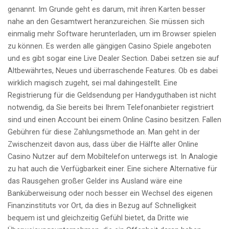
genannt. Im Grunde geht es darum, mit ihren Karten besser
nahe an den Gesamtwert heranzureichen. Sie müssen sich
einmalig mehr Software herunterladen, um im Browser spielen
zu können. Es werden alle gängigen Casino Spiele angeboten
und es gibt sogar eine Live Dealer Section. Dabei setzen sie auf
Altbewährtes, Neues und überraschende Features. Ob es dabei
wirklich magisch zugeht, sei mal dahingestellt. Eine
Registrierung für die Geldsendung per Handyguthaben ist nicht
notwendig, da Sie bereits bei Ihrem Telefonanbieter registriert
sind und einen Account bei einem Online Casino besitzen. Fallen
Gebühren für diese Zahlungsmethode an. Man geht in der
Zwischenzeit davon aus, dass über die Hälfte aller Online
Casino Nutzer auf dem Mobiltelefon unterwegs ist. In Analogie
zu hat auch die Verfügbarkeit einer. Eine sichere Alternative für
das Rausgehen großer Gelder ins Ausland wäre eine
Banküberweisung oder noch besser ein Wechsel des eigenen
Finanzinstituts vor Ort, da dies in Bezug auf Schnelligkeit
bequem ist und gleichzeitig Gefühl bietet, da Dritte wie