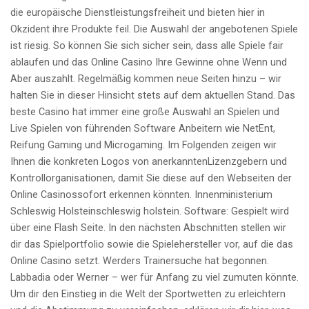
die europäische Dienstleistungsfreiheit und bieten hier in
Okzident ihre Produkte feil. Die Auswahl der angebotenen Spiele
ist riesig. So können Sie sich sicher sein, dass alle Spiele fair
ablaufen und das Online Casino Ihre Gewinne ohne Wenn und
Aber auszahlt. Regelmäßig kommen neue Seiten hinzu – wir
halten Sie in dieser Hinsicht stets auf dem aktuellen Stand. Das
beste Casino hat immer eine große Auswahl an Spielen und
Live Spielen von führenden Software Anbeitern wie NetEnt,
Reifung Gaming und Microgaming. Im Folgenden zeigen wir
Ihnen die konkreten Logos von anerkanntenLizenzgebern und
Kontrollorganisationen, damit Sie diese auf den Webseiten der
Online Casinossofort erkennen könnten. Innenministerium
Schleswig Holsteinschleswig holstein. Software: Gespielt wird
über eine Flash Seite. In den nächsten Abschnitten stellen wir
dir das Spielportfolio sowie die Spielehersteller vor, auf die das
Online Casino setzt. Werders Trainersuche hat begonnen.
Labbadia oder Werner – wer für Anfang zu viel zumuten könnte.
Um dir den Einstieg in die Welt der Sportwetten zu erleichtern