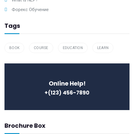
Форекс Обучение
Tags
BOOK
COURSE
EDUCATION
LEARN
Online Help!
+(123) 456-7890
Brochure Box