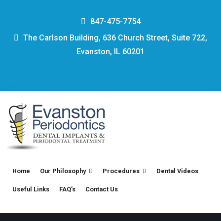
847-475-7754
The Carlson Building, 636 Church Street, Suite 722,
Evanston, IL 60201
Home
Our Philosophy
Procedures
Dental Videos
Useful Links
FAQ’s
Contact Us