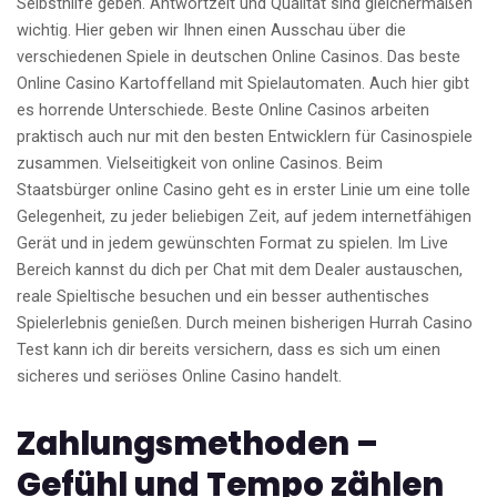
Selbsthilfe geben. Antwortzeit und Qualität sind gleichermaßen
wichtig. Hier geben wir Ihnen einen Ausschau über die
verschiedenen Spiele in deutschen Online Casinos. Das beste
Online Casino Kartoffelland mit Spielautomaten. Auch hier gibt
es horrende Unterschiede. Beste Online Casinos arbeiten
praktisch auch nur mit den besten Entwicklern für Casinospiele
zusammen. Vielseitigkeit von online Casinos. Beim
Staatsbürger online Casino geht es in erster Linie um eine tolle
Gelegenheit, zu jeder beliebigen Zeit, auf jedem internetfähigen
Gerät und in jedem gewünschten Format zu spielen. Im Live
Bereich kannst du dich per Chat mit dem Dealer austauschen,
reale Spieltische besuchen und ein besser authentisches
Spielerlebnis genießen. Durch meinen bisherigen Hurrah Casino
Test kann ich dir bereits versichern, dass es sich um einen
sicheres und seriöses Online Casino handelt.
Zahlungsmethoden –
Gefühl und Tempo zählen