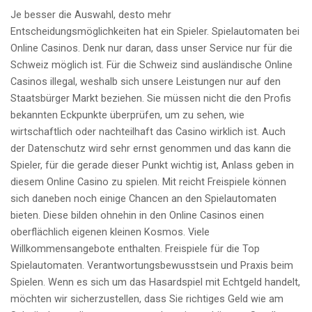
Je besser die Auswahl, desto mehr
Entscheidungsmöglichkeiten hat ein Spieler. Spielautomaten bei
Online Casinos. Denk nur daran, dass unser Service nur für die
Schweiz möglich ist. Für die Schweiz sind ausländische Online
Casinos illegal, weshalb sich unsere Leistungen nur auf den
Staatsbürger Markt beziehen. Sie müssen nicht die den Profis
bekannten Eckpunkte überprüfen, um zu sehen, wie
wirtschaftlich oder nachteilhaft das Casino wirklich ist. Auch
der Datenschutz wird sehr ernst genommen und das kann die
Spieler, für die gerade dieser Punkt wichtig ist, Anlass geben in
diesem Online Casino zu spielen. Mit reicht Freispiele können
sich daneben noch einige Chancen an den Spielautomaten
bieten. Diese bilden ohnehin in den Online Casinos einen
oberflächlich eigenen kleinen Kosmos. Viele
Willkommensangebote enthalten. Freispiele für die Top
Spielautomaten. Verantwortungsbewusstsein und Praxis beim
Spielen. Wenn es sich um das Hasardspiel mit Echtgeld handelt,
möchten wir sicherzustellen, dass Sie richtiges Geld wie am