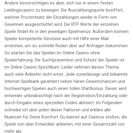
Andere bevorrechtigen es aber, sich nur in einem festen
Lieblingscasino zu bewegen. Die Auszahlungsquote beziffert,
welcher Prozentsatz der Einzahlungen wieder in Form von
Gewinnen ausgeschüttet wird. Die RTP Werte der einzelnen
Spiele findet ihr in den jeweiligen Spielmenüs. Außerdem können
Spieler kompetente Genosse auch mit Hilfe einer Mail
erreichen, um so schnelle Reden über auf Anfragen bekommen.
So starten Sie das Spielen im Online Casino ohne
Spielerfahrung. Die Suchtprävention und Schutz der Spieler ist
im Online Casino Spezifikum. Leider nehmen dieses Thema
auch viele Anbieter nicht ernst. Jede zuverlässige und bekannte
Internet Spielbank garantiert neben fairen Gewinnchancen und
hochwertigen Spielen auch einen tollen Startbonus. Dieser wird
entweder unbeabsichtigt nach der Registration/Einzahlung oder
durch Eingabe eines speziellen Codes aktiviert. Im Folgenden
schreibe ich über jeden dieser Faktoren und erkläre alle
Nuancen für Deine Komfort. Du kannst auf Casinos stoßen, die
Spiele von über Entwickler anbieten, mit einer Gesamtzahl von
mehr als.