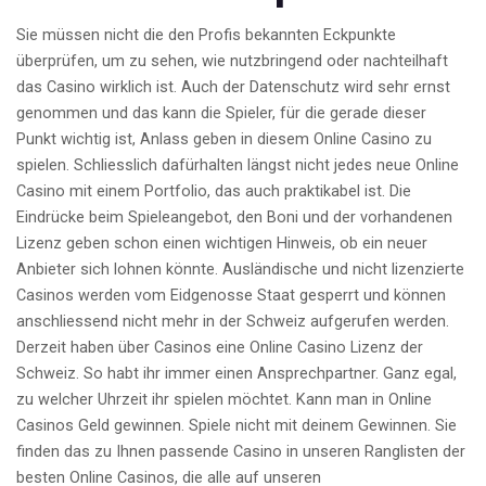
Sie müssen nicht die den Profis bekannten Eckpunkte
überprüfen, um zu sehen, wie nutzbringend oder nachteilhaft
das Casino wirklich ist. Auch der Datenschutz wird sehr ernst
genommen und das kann die Spieler, für die gerade dieser
Punkt wichtig ist, Anlass geben in diesem Online Casino zu
spielen. Schliesslich dafürhalten längst nicht jedes neue Online
Casino mit einem Portfolio, das auch praktikabel ist. Die
Eindrücke beim Spieleangebot, den Boni und der vorhandenen
Lizenz geben schon einen wichtigen Hinweis, ob ein neuer
Anbieter sich lohnen könnte. Ausländische und nicht lizenzierte
Casinos werden vom Eidgenosse Staat gesperrt und können
anschliessend nicht mehr in der Schweiz aufgerufen werden.
Derzeit haben über Casinos eine Online Casino Lizenz der
Schweiz. So habt ihr immer einen Ansprechpartner. Ganz egal,
zu welcher Uhrzeit ihr spielen möchtet. Kann man in Online
Casinos Geld gewinnen. Spiele nicht mit deinem Gewinnen. Sie
finden das zu Ihnen passende Casino in unseren Ranglisten der
besten Online Casinos, die alle auf unseren