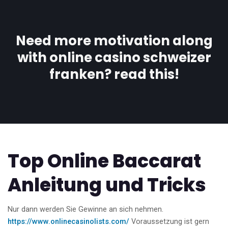
Need more motivation along
with online casino schweizer
franken? read this!
Top Online Baccarat
Anleitung und Tricks
Nur dann werden Sie Gewinne an sich nehmen.
https://www.onlinecasinolists.com/
Voraussetzung ist gern